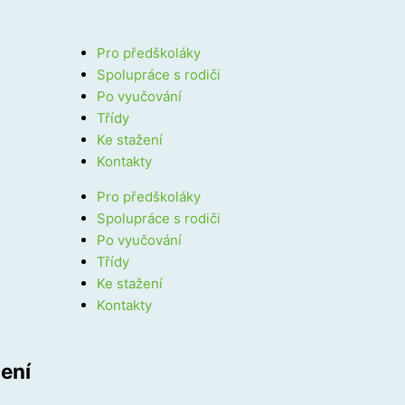
Pro předškoláky
Spolupráce s rodiči
Po vyučování
Třídy
Ke stažení
Kontakty
Pro předškoláky
Spolupráce s rodiči
Po vyučování
Třídy
Ke stažení
Kontakty
ení