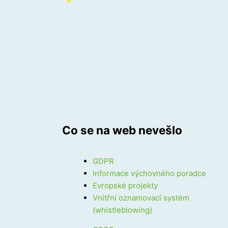
Co se na web nevešlo
GDPR
Informace výchovného poradce
Evropské projekty
Vnitřní oznamovací systém
(whistleblowing)