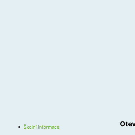
Otev
Školní informace