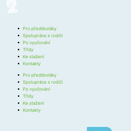
Pro předškoláky
Spolupráce s rodiči
Po vyučování
Třídy
Ke stažení
Kontakty
Pro předškoláky
Spolupráce s rodiči
Po vyučování
Třídy
Ke stažení
Kontakty