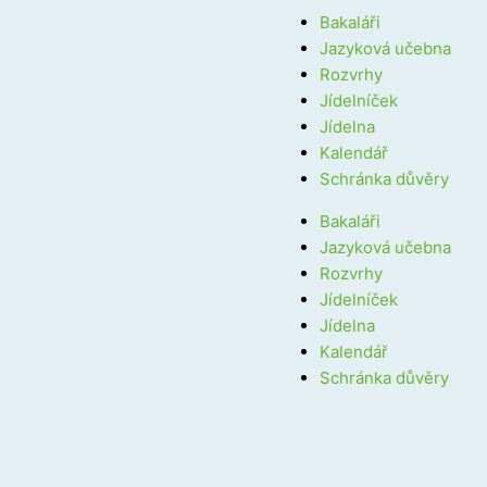
Bakaláři
Jazyková učebna
Rozvrhy
Jídelníček
Jídelna
Kalendář
Schránka důvěry
Bakaláři
Jazyková učebna
Rozvrhy
Jídelníček
Jídelna
Kalendář
Schránka důvěry