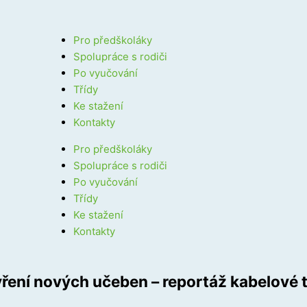
Pro předškoláky
Spolupráce s rodiči
Po vyučování
Třídy
Ke stažení
Kontakty
Pro předškoláky
Spolupráce s rodiči
Po vyučování
Třídy
Ke stažení
Kontakty
ření nových učeben – reportáž kabelové t