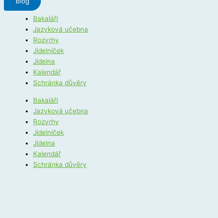
Blog
Bakaláři
Jazyková učebna
Rozvrhy
Jídelníček
Jídelna
Kalendář
Schránka důvěry
Bakaláři
Jazyková učebna
Rozvrhy
Jídelníček
Jídelna
Kalendář
Schránka důvěry