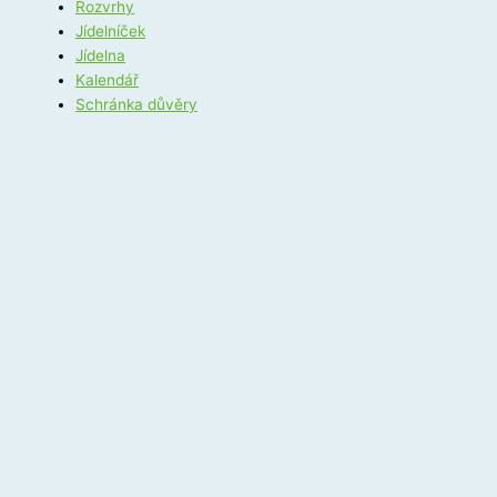
Rozvrhy
Jídelníček
Jídelna
Kalendář
Schránka důvěry