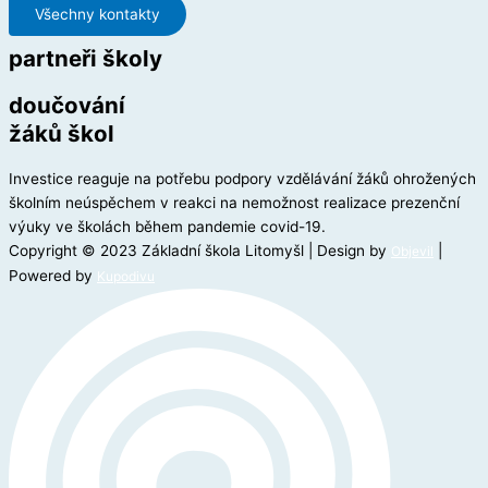
Všechny kontakty
partneři školy
doučování
žáků škol
Investice reaguje na potřebu podpory vzdělávání žáků ohrožených
školním neúspěchem v reakci na nemožnost realizace prezenční
výuky ve školách během pandemie covid-19.
Copyright © 2023 Základní škola Litomyšl | Design by
|
Objevil
Powered by
Kupodivu