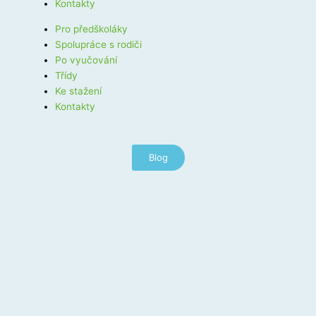
Kontakty
Pro předškoláky
Spolupráce s rodiči
Po vyučování
Třídy
Ke stažení
Kontakty
Blog