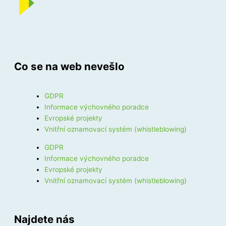
Co se na web nevešlo
GDPR
Informace výchovného poradce
Evropské projekty
Vnitřní oznamovací systém (whistleblowing)
GDPR
Informace výchovného poradce
Evropské projekty
Vnitřní oznamovací systém (whistleblowing)
Najdete nás