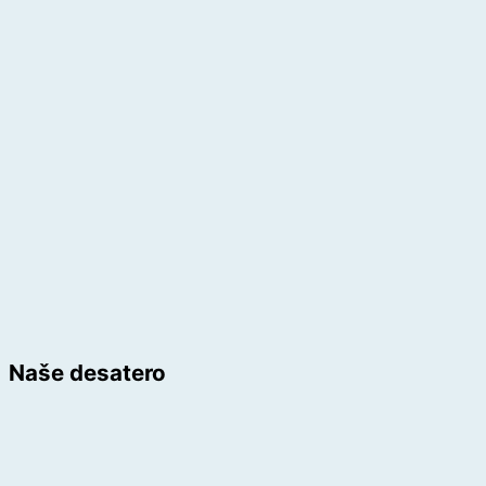
Naše desatero