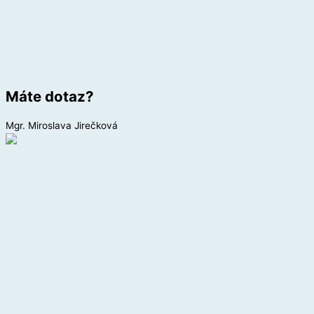
Máte dotaz?
Mgr. Miroslava Jirečková