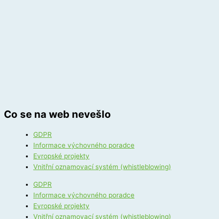
Co se na web nevešlo
GDPR
Informace výchovného poradce
Evropské projekty
Vnitřní oznamovací systém (whistleblowing)
GDPR
Informace výchovného poradce
Evropské projekty
Vnitřní oznamovací systém (whistleblowing)