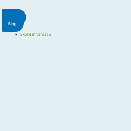
Menu
Blog
Školní informace