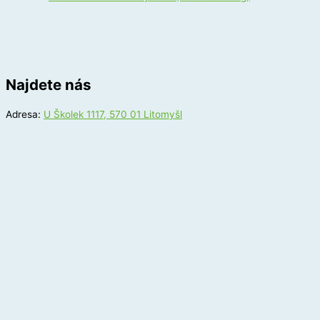
Najdete nás
Adresa:
U Školek 1117, 570 01 Litomyšl