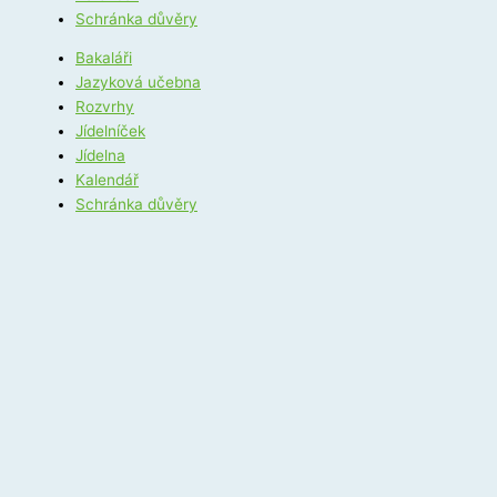
Schránka důvěry
Bakaláři
Jazyková učebna
Rozvrhy
Jídelníček
Jídelna
Kalendář
Schránka důvěry