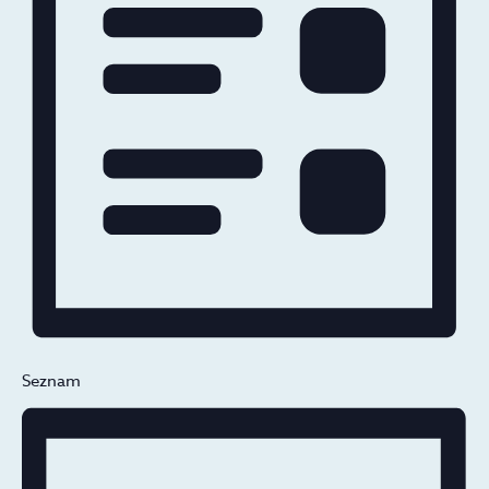
Seznam