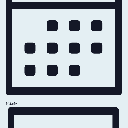
Měsíc