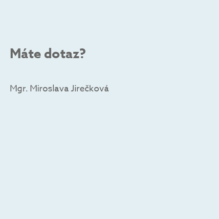
Máte dotaz?
Mgr. Miroslava Jirečková