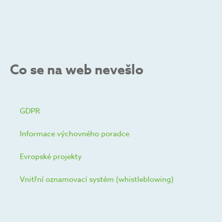
Co se na web nevešlo
GDPR
Informace výchovného poradce
Evropské projekty
Vnitřní oznamovací systém (whistleblowing)