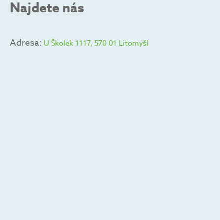
Najdete nás
Adresa:
U Školek 1117, 570 01 Litomyšl