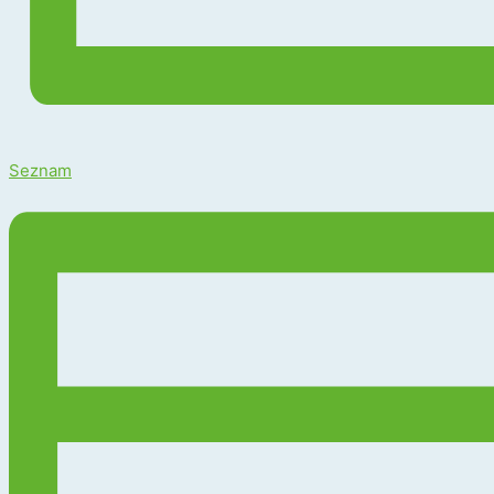
Seznam