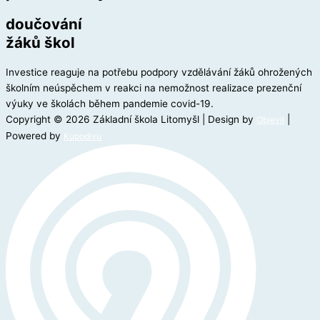
doučování
žáků škol
Investice reaguje na potřebu podpory vzdělávání žáků ohrožených
školním neúspěchem v reakci na nemožnost realizace prezenční
výuky ve školách během pandemie covid-19.
Copyright © 2026 Základní škola Litomyšl | Design by
|
Objevil
Powered by
Kupodivu