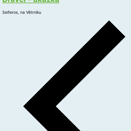
Seiferos, na Větrníku