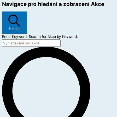
Navigace pro hledání a zobrazení Akce
Hledat
Enter Keyword. Search for Akce by Keyword.