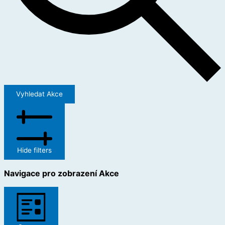
Vyhledat Akce
Hide filters
Navigace pro zobrazení Akce