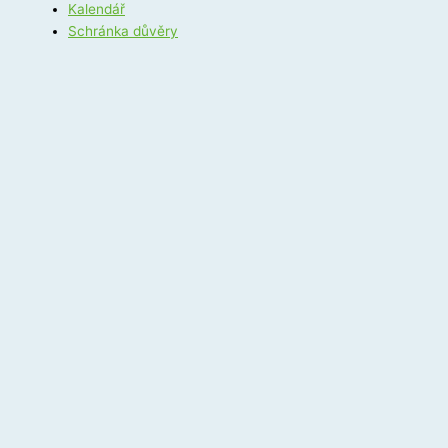
Kalendář
Schránka důvěry