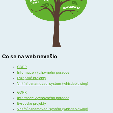
Co se na web nevešlo
GDPR
Informace výchovného poradce
Evropské projekty
Vnitřní oznamovací systém (whistleblowing)
GDPR
Informace výchovného poradce
Evropské projekty
Vnitřní oznamovací systém (whistleblowing)