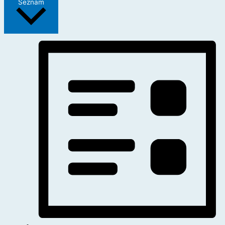
Seznam