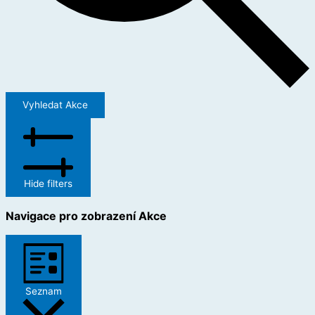
Vyhledat Akce
Hide filters
Navigace pro zobrazení Akce
Seznam