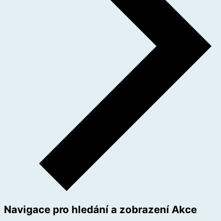
Navigace pro hledání a zobrazení Akce