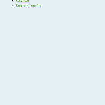
Kalendář
Schránka důvěry