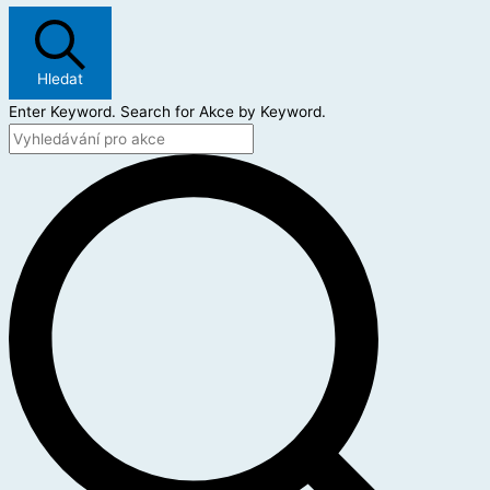
Hledat
Enter Keyword. Search for Akce by Keyword.