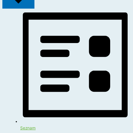
Seznam