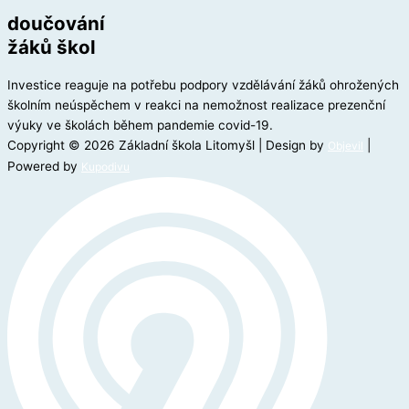
doučování
žáků škol
Investice reaguje na potřebu podpory vzdělávání žáků ohrožených
školním neúspěchem v reakci na nemožnost realizace prezenční
výuky ve školách během pandemie covid-19.
Copyright © 2026 Základní škola Litomyšl | Design by
|
Objevil
Powered by
Kupodivu