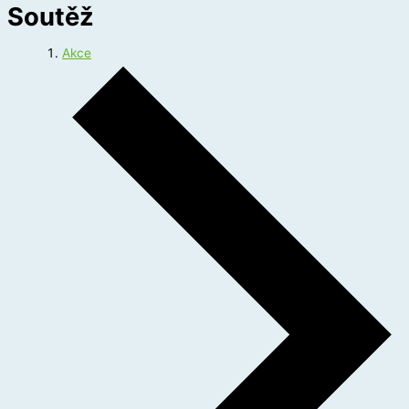
Soutěž
Akce