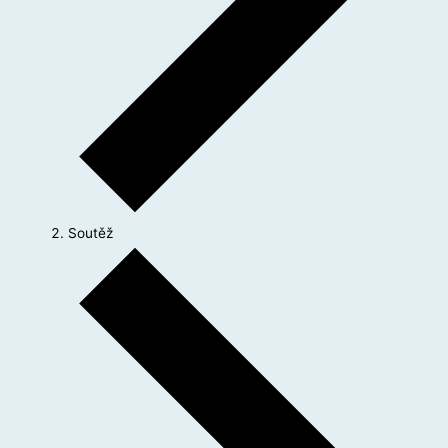
Soutěž