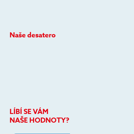
Naše desatero
LÍBÍ SE VÁM
NAŠE HODNOTY?