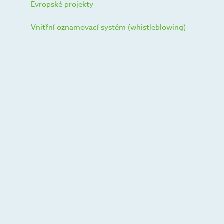
Evropské projekty
Vnitřní oznamovací systém (whistleblowing)