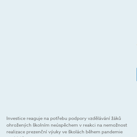
Investice reaguje na potřebu podpory vzdělávání žáků
ohrožených školním neúspěchem v reakci na nemožnost
realizace prezenční výuky ve školách během pandemie