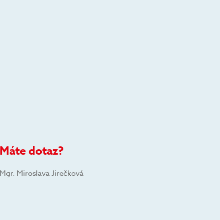
Máte dotaz?
Mgr. Miroslava Jirečková