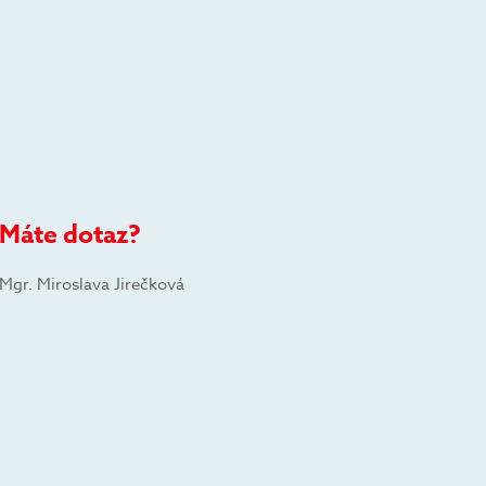
Máte dotaz?
Mgr. Miroslava Jirečková