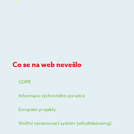
Co se na web nevešlo
GDPR
Informace výchovného poradce
Evropské projekty
Vnitřní oznamovací systém (whistleblowing)