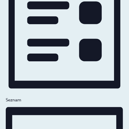
Seznam