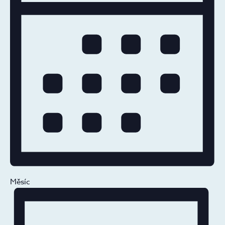
Měsíc