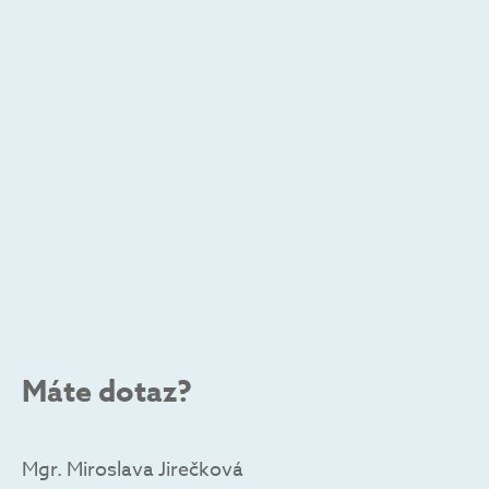
Máte dotaz?
Mgr. Miroslava Jirečková