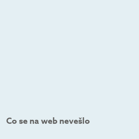
Co se na web nevešlo