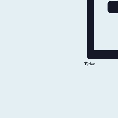
Týden