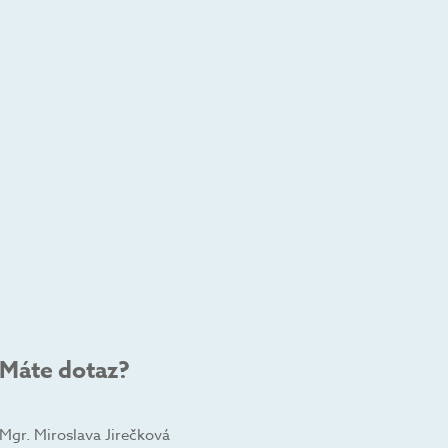
Máte dotaz?
Mgr. Miroslava Jirečková