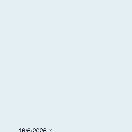
16/6/2026