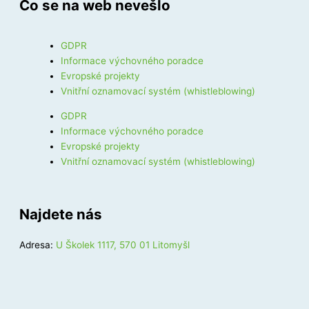
Co se na web nevešlo
GDPR
Informace výchovného poradce
Evropské projekty
Vnitřní oznamovací systém (whistleblowing)
GDPR
Informace výchovného poradce
Evropské projekty
Vnitřní oznamovací systém (whistleblowing)
Najdete nás
Adresa:
U Školek 1117, 570 01 Litomyšl