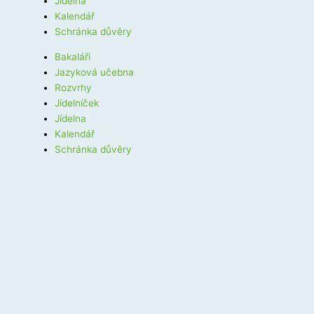
Jídelna
Kalendář
Schránka důvěry
Bakaláři
Jazyková učebna
Rozvrhy
Jídelníček
Jídelna
Kalendář
Schránka důvěry