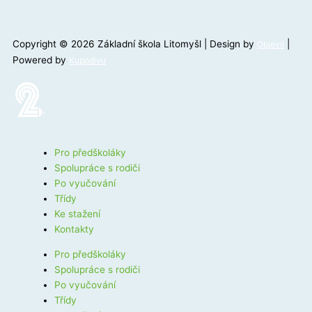
Copyright © 2026 Základní škola Litomyšl | Design by
|
Objevil
Powered by
Kupodivu
Pro předškoláky
Spolupráce s rodiči
Po vyučování
Třídy
Ke stažení
Kontakty
Pro předškoláky
Spolupráce s rodiči
Po vyučování
Třídy