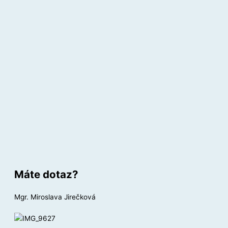
Máte dotaz?
Mgr. Miroslava Jirečková