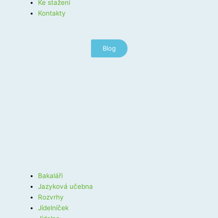
Ke stažení
Kontakty
Blog
Bakaláři
Jazyková učebna
Rozvrhy
Jídelníček