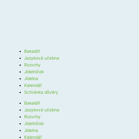
Bakaláři
Jazyková učebna
Rozvrhy
Jídelníček
Jídelna
Kalendář
Schránka důvěry
Bakaláři
Jazyková učebna
Rozvrhy
Jídelníček
Jídelna
Kalendář