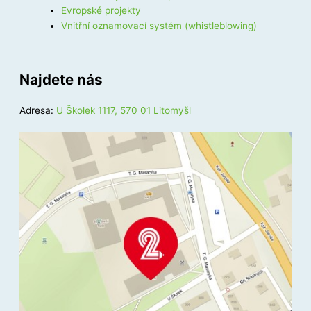
Evropské projekty
Vnitřní oznamovací systém (whistleblowing)
Najdete nás
Adresa:
U Školek 1117, 570 01 Litomyšl