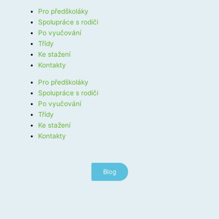
Pro předškoláky
Spolupráce s rodiči
Po vyučování
Třídy
Ke stažení
Kontakty
Pro předškoláky
Spolupráce s rodiči
Po vyučování
Třídy
Ke stažení
Kontakty
Blog