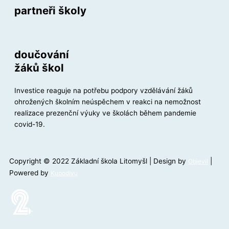
partneři školy
doučování
žáků škol
Investice reaguje na potřebu podpory vzdělávání žáků
ohrožených školním neúspěchem v reakci na nemožnost
realizace prezenční výuky ve školách během pandemie
covid-19.
Copyright © 2022 Základní škola Litomyšl | Design by
|
Objevil
Powered by
Kupodivu