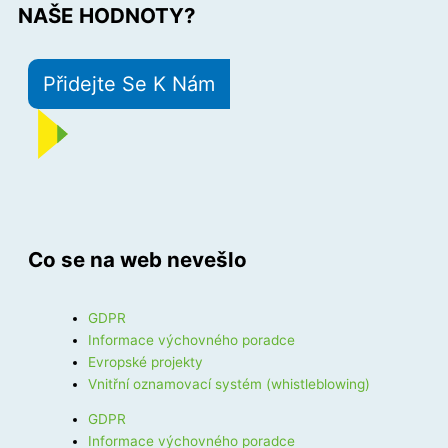
NAŠE HODNOTY?
Přidejte Se K Nám
Co se na web nevešlo
GDPR
Informace výchovného poradce
Evropské projekty
Vnitřní oznamovací systém (whistleblowing)
GDPR
Informace výchovného poradce