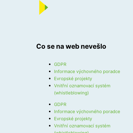
Co se na web nevešlo
GDPR
Informace výchovného poradce
Evropské projekty
Vnitřní oznamovací systém
(whistleblowing)
GDPR
Informace výchovného poradce
Evropské projekty
Vnitřní oznamovací systém
(whistleblowing)