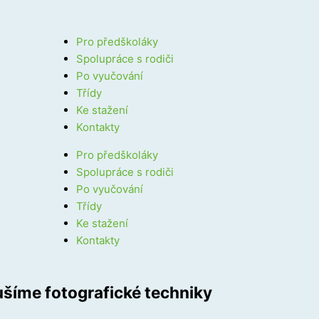
Pro předškoláky
Spolupráce s rodiči
Po vyučování
Třídy
Ke stažení
Kontakty
Pro předškoláky
Spolupráce s rodiči
Po vyučování
Třídy
Ke stažení
Kontakty
šíme fotografické techniky