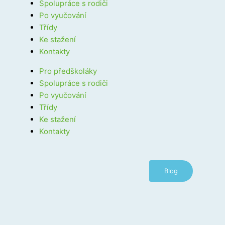
Spolupráce s rodiči
Po vyučování
Třídy
Ke stažení
Kontakty
Pro předškoláky
Spolupráce s rodiči
Po vyučování
Třídy
Ke stažení
Kontakty
Blog