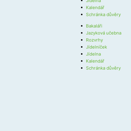
Jídelna
Kalendář
Schránka důvěry
Bakaláři
Jazyková učebna
Rozvrhy
Jídelníček
Jídelna
Kalendář
Schránka důvěry