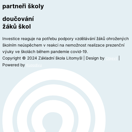
partneři školy
doučování
žáků škol
Investice reaguje na potřebu podpory vzdělávání žáků ohrožených
školním neúspěchem v reakci na nemožnost realizace prezenční
výuky ve školách během pandemie covid-19.
Copyright © 2024 Základní škola Litomyšl | Design by
|
Objevil
Powered by
Kupodivu