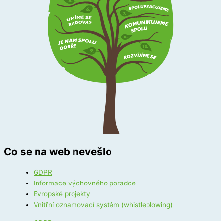
Co se na web nevešlo
GDPR
Informace výchovného poradce
Evropské projekty
Vnitřní oznamovací systém (whistleblowing)