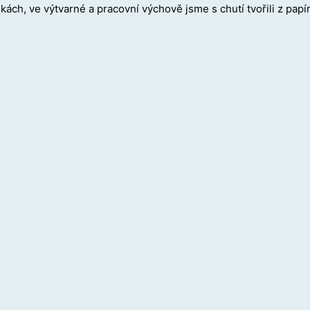
kách, ve výtvarné a pracovní výchově jsme s chutí tvořili z papír