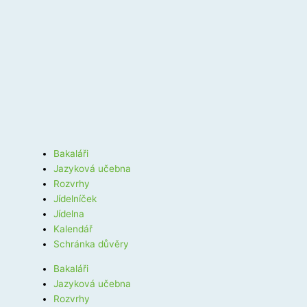
Bakaláři
Jazyková učebna
Rozvrhy
Jídelníček
Jídelna
Kalendář
Schránka důvěry
Bakaláři
Jazyková učebna
Rozvrhy