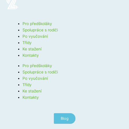
Pro předškoláky
Spolupráce s rodiči
Po vyučování
Třídy
Ke stažení
Kontakty
Pro předškoláky
Spolupráce s rodiči
Po vyučování
Třídy
Ke stažení
Kontakty
Blog