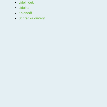
Jídelníček
Jídelna
Kalendář
Schránka důvěry