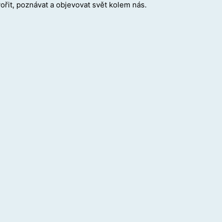
ořit, poznávat a objevovat svět kolem nás.