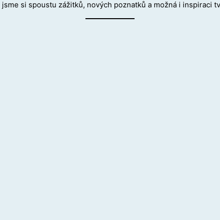
 jsme si spoustu zážitků, nových poznatků a možná i inspiraci tv