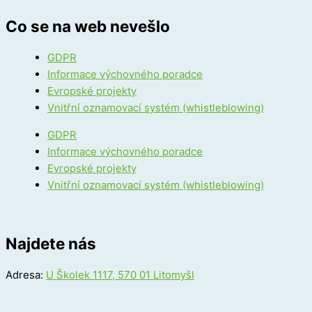
Co se na web nevešlo
GDPR
Informace výchovného poradce
Evropské projekty
Vnitřní oznamovací systém (whistleblowing)
GDPR
Informace výchovného poradce
Evropské projekty
Vnitřní oznamovací systém (whistleblowing)
Najdete nás
Adresa:
U Školek 1117, 570 01 Litomyšl