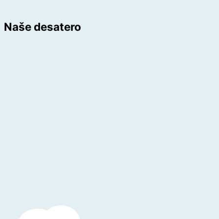
Naše desatero