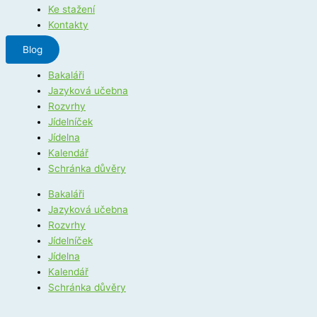
Ke stažení
Kontakty
Blog
Bakaláři
Jazyková učebna
Rozvrhy
Jídelníček
Jídelna
Kalendář
Schránka důvěry
Bakaláři
Jazyková učebna
Rozvrhy
Jídelníček
Jídelna
Kalendář
Schránka důvěry