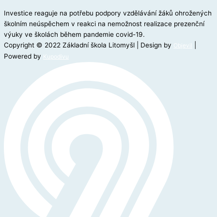
Investice reaguje na potřebu podpory vzdělávání žáků ohrožených
školním neúspěchem v reakci na nemožnost realizace prezenční
výuky ve školách během pandemie covid-19.
Copyright © 2022 Základní škola Litomyšl | Design by
|
Objevil
Powered by
Kupodivu