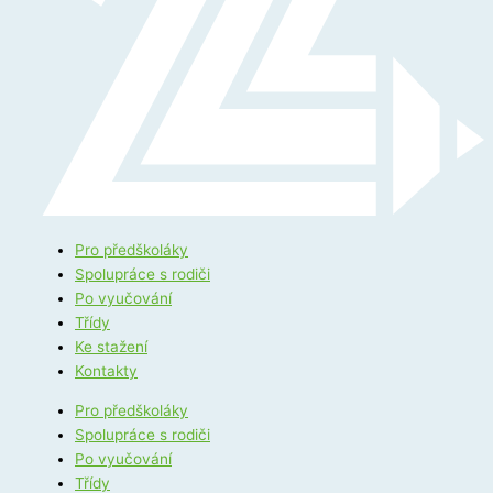
Pro předškoláky
Spolupráce s rodiči
Po vyučování
Třídy
Ke stažení
Kontakty
Pro předškoláky
Spolupráce s rodiči
Po vyučování
Třídy