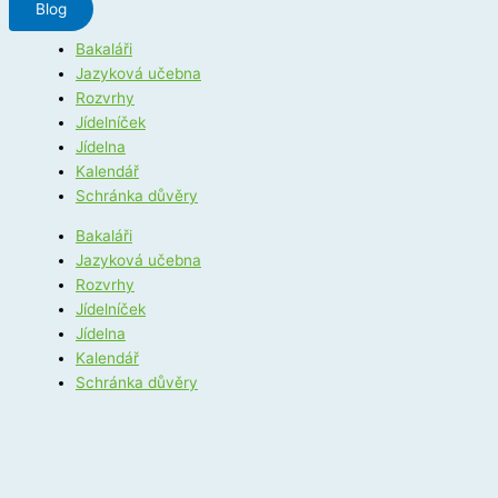
Blog
Bakaláři
Jazyková učebna
Rozvrhy
Jídelníček
Jídelna
Kalendář
Schránka důvěry
Bakaláři
Jazyková učebna
Rozvrhy
Jídelníček
Jídelna
Kalendář
Schránka důvěry