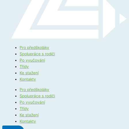
Pro předškoláky
Spolupráce s rodiči
Po vyučování
Třídy
Ke stažení
Kontakty
Pro předškoláky
Spolupráce s rodiči
Po vyučování
Třídy
Ke stažení
Kontakty