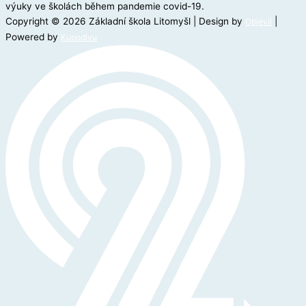
výuky ve školách během pandemie covid-19.
Copyright © 2026 Základní škola Litomyšl | Design by
|
Objevil
Powered by
Kupodivu