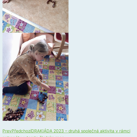
Prev
Předchozí
DRAKIÁDA 2023 – druhá společná aktivita v rámci