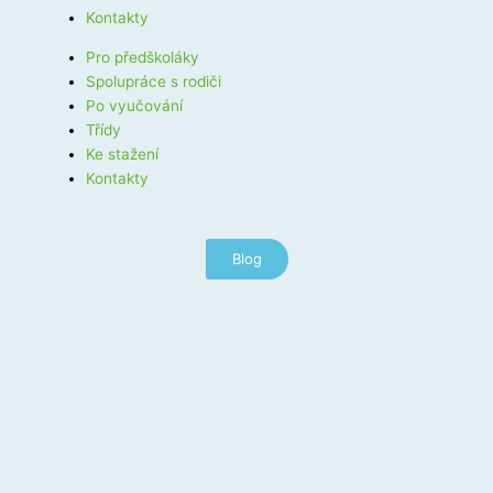
Kontakty
Pro předškoláky
Spolupráce s rodiči
Po vyučování
Třídy
Ke stažení
Kontakty
Blog