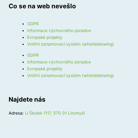
Co se na web nevešlo
GDPR
Informace výchovného poradce
Evropské projekty
Vnitřní oznamovací systém (whistleblowing)
GDPR
Informace výchovného poradce
Evropské projekty
Vnitřní oznamovací systém (whistleblowing)
Najdete nás
Adresa:
U Školek 1117, 570 01 Litomyšl