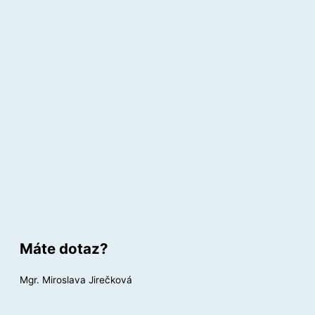
Máte dotaz?
Mgr. Miroslava Jirečková