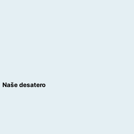
Naše desatero