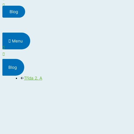
Blog
Menu
Blog
←
Třída 2. A