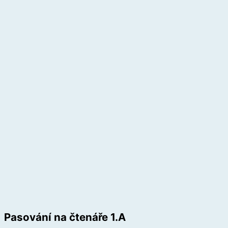
Pasování na čtenáře 1.A