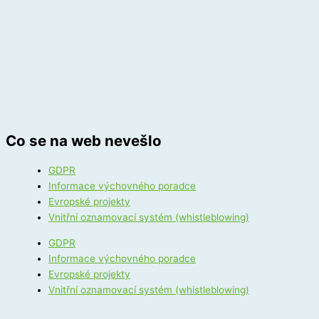
Co se na web nevešlo
GDPR
Informace výchovného poradce
Evropské projekty
Vnitřní oznamovací systém (whistleblowing)
GDPR
Informace výchovného poradce
Evropské projekty
Vnitřní oznamovací systém (whistleblowing)