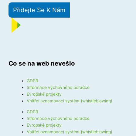
Přidejte Se K Nám
Co se na web nevešlo
GDPR
Informace výchovného poradce
Evropské projekty
Vnitřní oznamovací systém (whistleblowing)
GDPR
Informace výchovného poradce
Evropské projekty
Vnitřní oznamovací systém (whistleblowing)