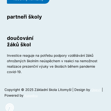
partneři školy
doučování
žáků škol
Investice reaguje na potřebu podpory vzdělávání žáků
ohrožených školním neúspěchem v reakci na nemožnost
realizace prezenční výuky ve školách během pandemie
covid-19.
Copyright © 2025 Základní škola Litomyšl | Design by
|
Objevil
Powered by
Kupodivu