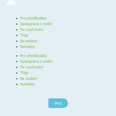
Pro předškoláky
Spolupráce s rodiči
Po vyučování
Třídy
Ke stažení
Kontakty
Pro předškoláky
Spolupráce s rodiči
Po vyučování
Třídy
Ke stažení
Kontakty
Blog