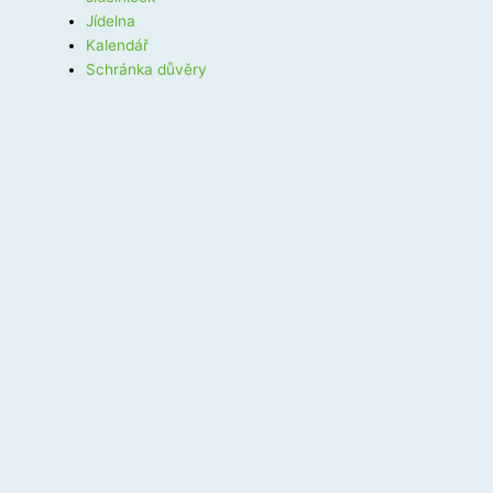
Jídelna
Kalendář
Schránka důvěry