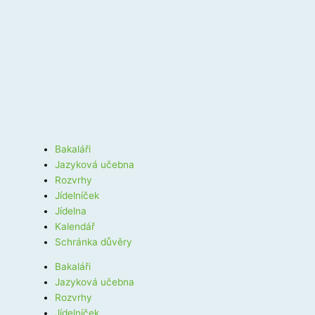
Bakaláři
Jazyková učebna
Rozvrhy
Jídelníček
Jídelna
Kalendář
Schránka důvěry
Bakaláři
Jazyková učebna
Rozvrhy
Jídelníček