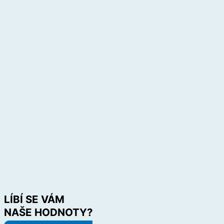
LÍBÍ SE VÁM
NAŠE HODNOTY?