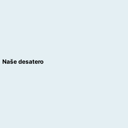
Naše desatero