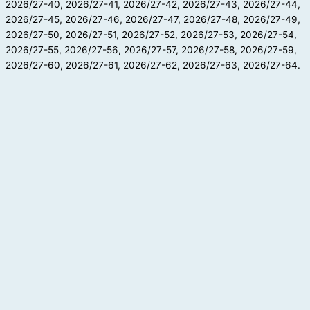
2026/27-40, 2026/27-41, 2026/27-42, 2026/27-43, 2026/27-44,
2026/27-45, 2026/27-46, 2026/27-47, 2026/27-48, 2026/27-49,
2026/27-50, 2026/27-51, 2026/27-52, 2026/27-53, 2026/27-54,
2026/27-55, 2026/27-56, 2026/27-57, 2026/27-58, 2026/27-59,
2026/27-60, 2026/27-61, 2026/27-62, 2026/27-63, 2026/27-64.