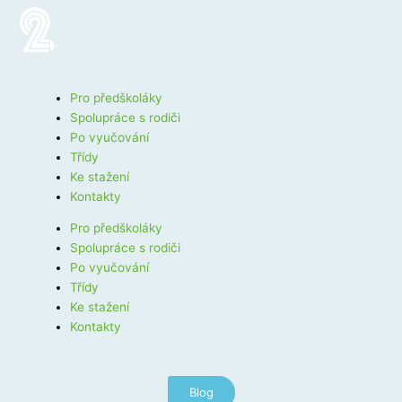
Pro předškoláky
Spolupráce s rodiči
Po vyučování
Třídy
Ke stažení
Kontakty
Pro předškoláky
Spolupráce s rodiči
Po vyučování
Třídy
Ke stažení
Kontakty
Blog