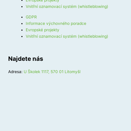
Vnitřní oznamovací systém (whistleblowing)
GDPR
Informace výchovného poradce
Evropské projekty
Vnitřní oznamovací systém (whistleblowing)
Najdete nás
Adresa:
U Školek 1117, 570 01 Litomyšl