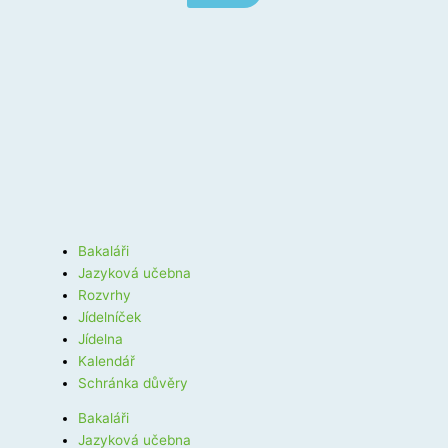
Bakaláři
Jazyková učebna
Rozvrhy
Jídelníček
Jídelna
Kalendář
Schránka důvěry
Bakaláři
Jazyková učebna