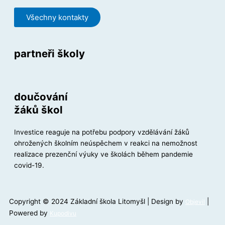
Všechny kontakty
partneři školy
doučování
žáků škol
Investice reaguje na potřebu podpory vzdělávání žáků
ohrožených školním neúspěchem v reakci na nemožnost
realizace prezenční výuky ve školách během pandemie
covid-19.
Copyright © 2024 Základní škola Litomyšl | Design by
|
Objevil
Powered by
Kupodivu