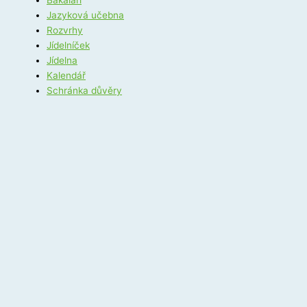
Jazyková učebna
Rozvrhy
Jídelníček
Jídelna
Kalendář
Schránka důvěry