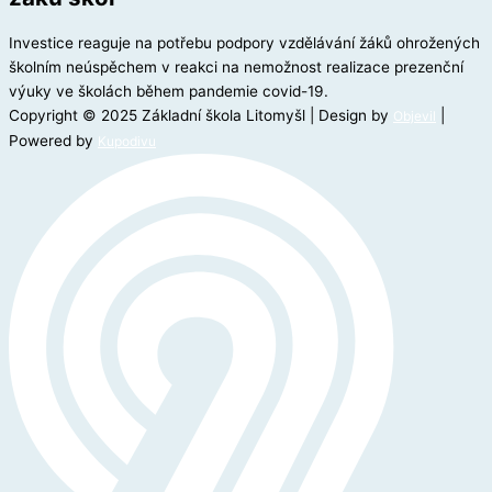
Investice reaguje na potřebu podpory vzdělávání žáků ohrožených
školním neúspěchem v reakci na nemožnost realizace prezenční
výuky ve školách během pandemie covid-19.
Copyright © 2025 Základní škola Litomyšl | Design by
|
Objevil
Powered by
Kupodivu