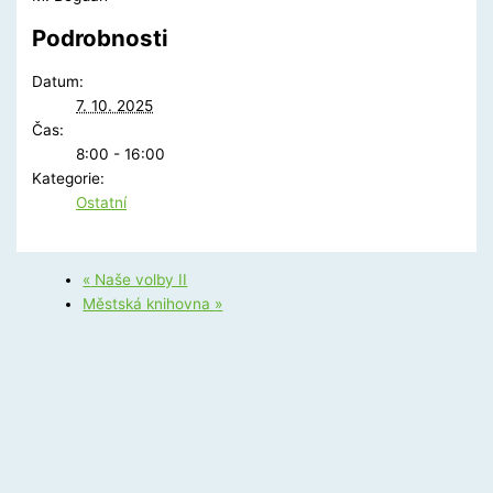
Podrobnosti
Datum:
7. 10. 2025
Čas:
8:00 - 16:00
Kategorie:
Ostatní
«
Naše volby II
Městská knihovna
»