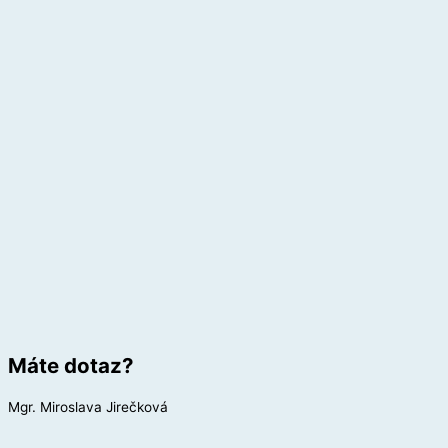
Máte dotaz?
Mgr. Miroslava Jirečková