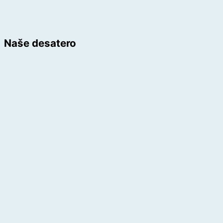
Naše desatero