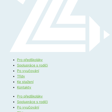
Pro předškoláky
Spolupráce s rodiči
Po vyučování
Třídy
Ke stažení
Kontakty
Pro předškoláky
Spolupráce s rodiči
Po vyučování