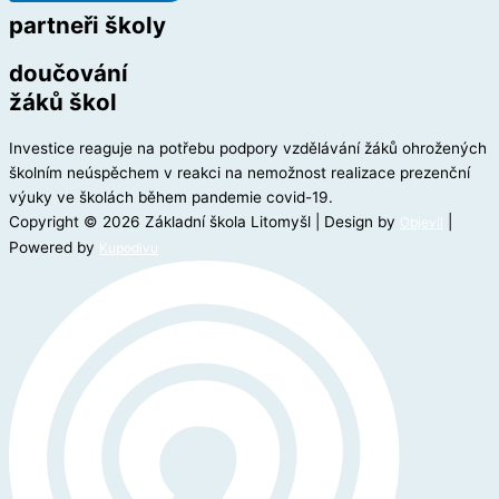
partneři školy
doučování
žáků škol
Investice reaguje na potřebu podpory vzdělávání žáků ohrožených
školním neúspěchem v reakci na nemožnost realizace prezenční
výuky ve školách během pandemie covid-19.
Copyright © 2026 Základní škola Litomyšl | Design by
|
Objevil
Powered by
Kupodivu