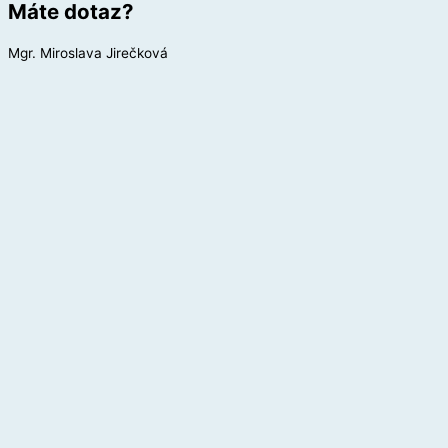
Máte dotaz?
Mgr. Miroslava Jirečková