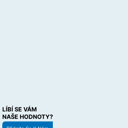
LÍBÍ SE VÁM
NAŠE HODNOTY?