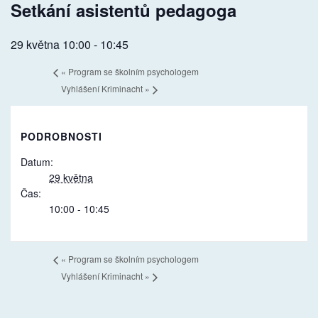
Setkání asistentů pedagoga
29 května 10:00
-
10:45
«
Program se školním psychologem
Vyhlášení Kriminacht
»
PODROBNOSTI
Datum:
29 května
Čas:
10:00 - 10:45
«
Program se školním psychologem
Vyhlášení Kriminacht
»