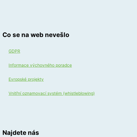
Co se na web nevešlo
GDPR
Informace výchovného poradce
Evropské projekty
Vnitřní oznamovací systém (whistleblowing)
Najdete nás