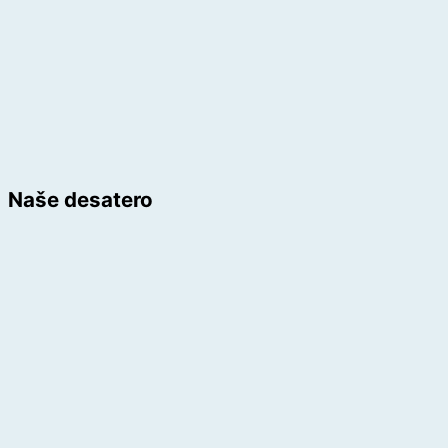
Naše desatero