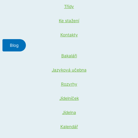
Třídy
Ke stažení
Kontakty
Blog
Bakaláři
Jazyková učebna
Rozvrhy
Jídelníček
Jídelna
Kalendář