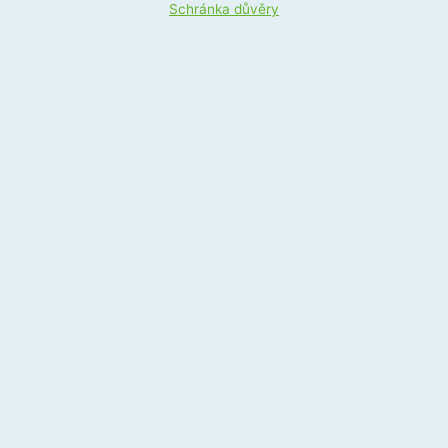
Schránka důvěry