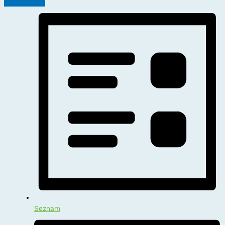
Seznam