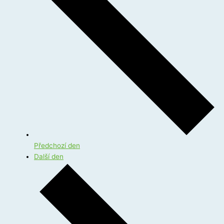
Předchozí den
Další den