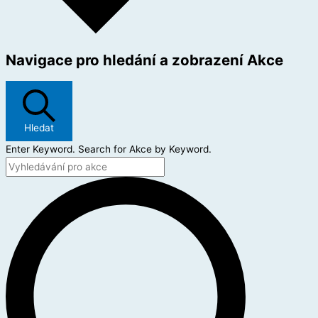
Navigace pro hledání a zobrazení Akce
Hledat
Enter Keyword. Search for Akce by Keyword.