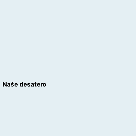
Naše desatero