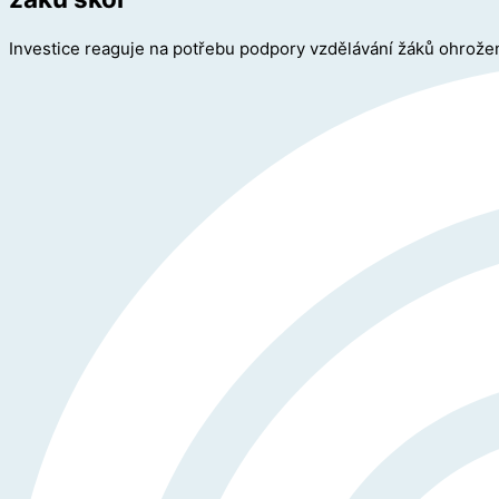
Investice reaguje na potřebu podpory vzdělávání žáků ohro