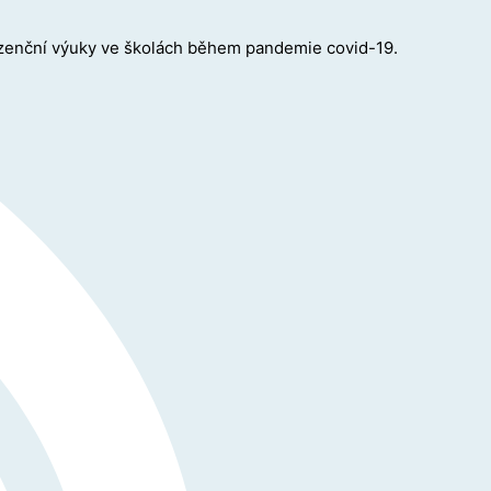
ezenční výuky ve školách během pandemie covid-19.