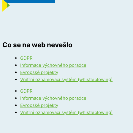
Co se na web nevešlo
GDPR
Informace výchovného poradce
Evropské projekty
Vnitřní oznamovací systém (whistleblowing)
GDPR
Informace výchovného poradce
Evropské projekty
Vnitřní oznamovací systém (whistleblowing)