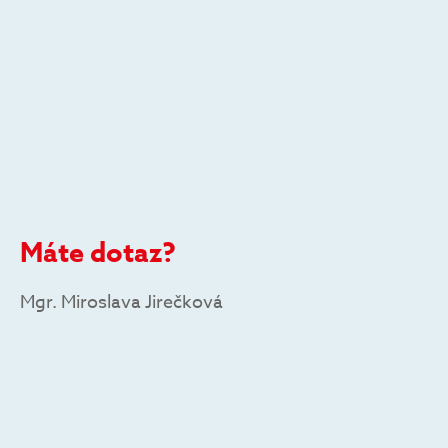
Máte dotaz?
Mgr. Miroslava Jirečková