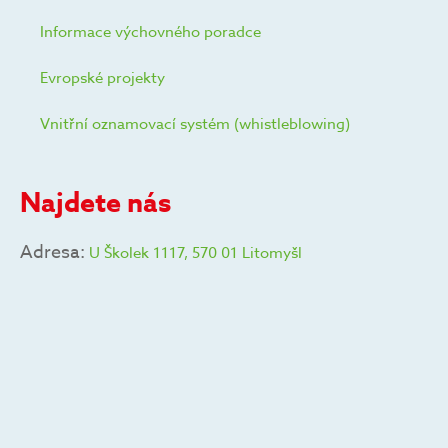
Informace výchovného poradce
Evropské projekty
Vnitřní oznamovací systém (whistleblowing)
Najdete nás
Adresa:
U Školek 1117, 570 01 Litomyšl