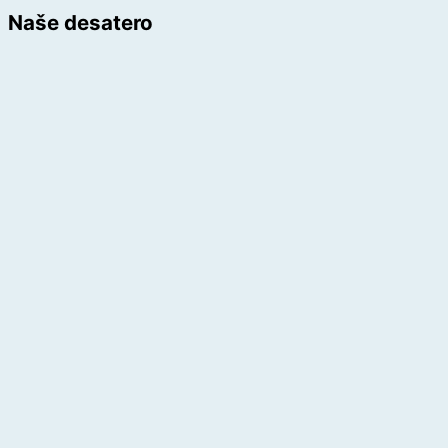
Naše desatero