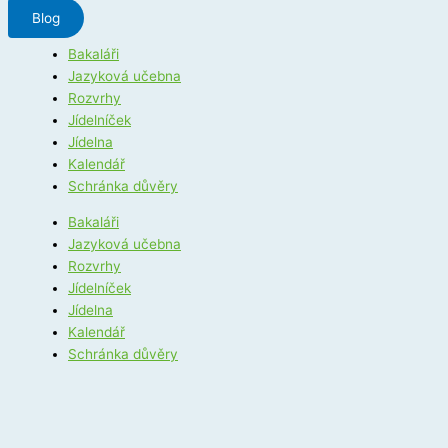
Blog
Bakaláři
Jazyková učebna
Rozvrhy
Jídelníček
Jídelna
Kalendář
Schránka důvěry
Bakaláři
Jazyková učebna
Rozvrhy
Jídelníček
Jídelna
Kalendář
Schránka důvěry