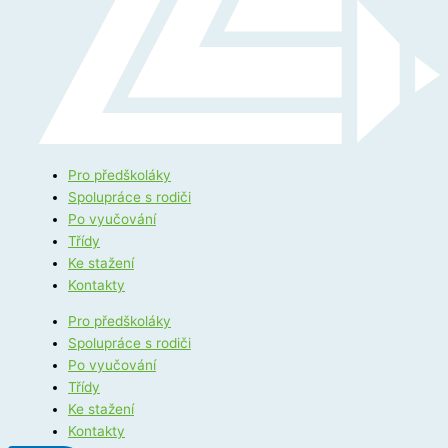
Pro předškoláky
Spolupráce s rodiči
Po vyučování
Třídy
Ke stažení
Kontakty
Pro předškoláky
Spolupráce s rodiči
Po vyučování
Třídy
Ke stažení
Kontakty