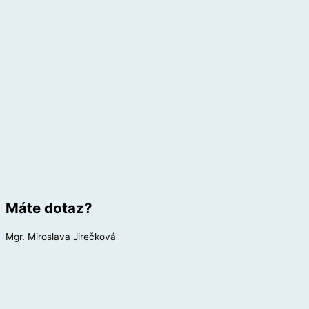
Máte dotaz?
Mgr. Miroslava Jirečková