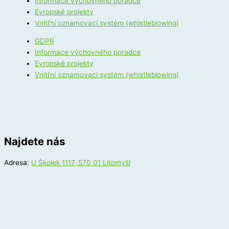
Informace výchovného poradce
Evropské projekty
Vnitřní oznamovací systém (whistleblowing)
GDPR
Informace výchovného poradce
Evropské projekty
Vnitřní oznamovací systém (whistleblowing)
Najdete nás
Adresa:
U Školek 1117, 570 01 Litomyšl