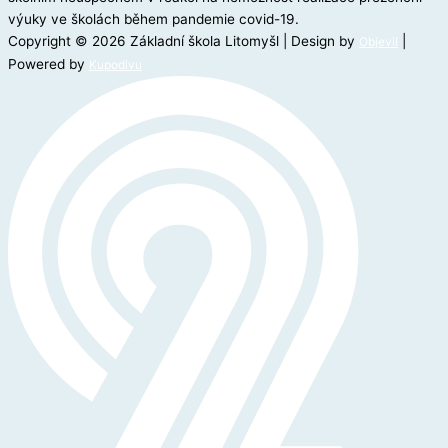
výuky ve školách během pandemie covid-19.
Copyright © 2026 Základní škola Litomyšl | Design by
|
Objevil
Powered by
Kupodivu