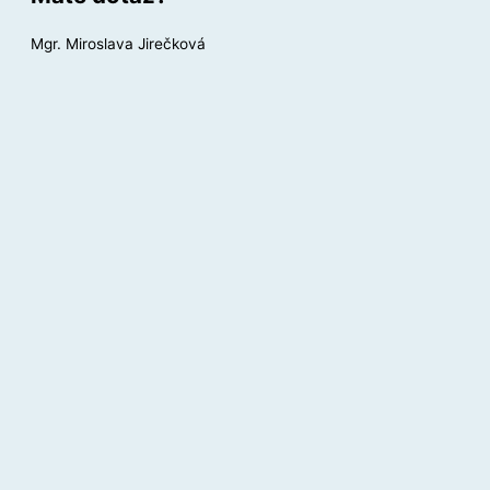
Mgr. Miroslava Jirečková