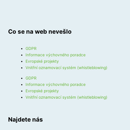
Co se na web nevešlo
GDPR
Informace výchovného poradce
Evropské projekty
Vnitřní oznamovací systém (whistleblowing)
GDPR
Informace výchovného poradce
Evropské projekty
Vnitřní oznamovací systém (whistleblowing)
Najdete nás