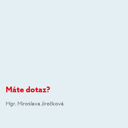
Máte dotaz?
Mgr. Miroslava Jirečková