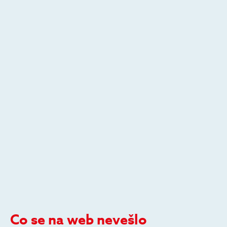
Co se na web nevešlo