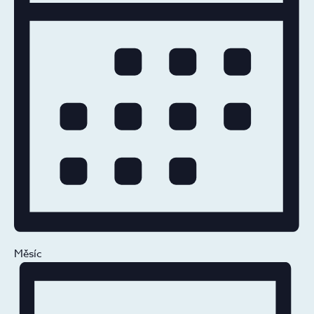
Měsíc