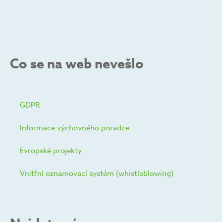
Co se na web nevešlo
GDPR
Informace výchovného poradce
Evropské projekty
Vnitřní oznamovací systém (whistleblowing)