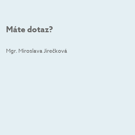
Máte dotaz?
Mgr. Miroslava Jirečková