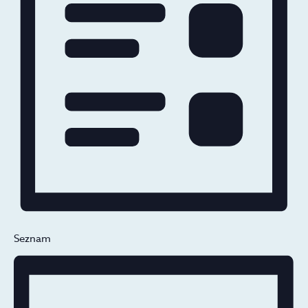
Seznam