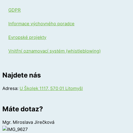
GDPR
Informace výchovného poradce
Evropské projekty
Vnitřní oznamovací systém (whistleblowing)
Najdete nás
Adresa:
U Školek 1117, 570 01 Litomyšl
Máte dotaz?
Mgr. Miroslava Jirečková