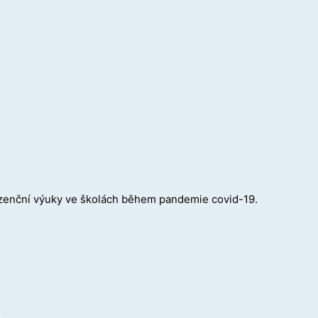
ezenční výuky ve školách během pandemie covid-19.