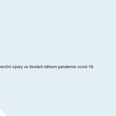
ezenční výuky ve školách během pandemie covid-19.