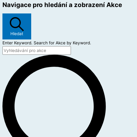
Navigace pro hledání a zobrazení Akce
Hledat
Enter Keyword. Search for Akce by Keyword.