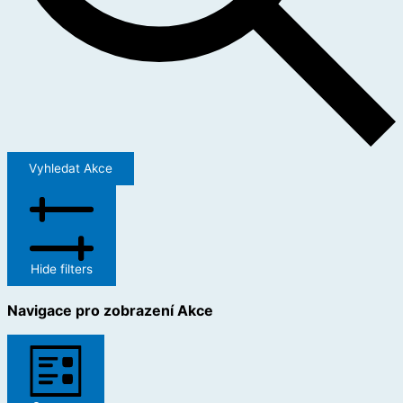
Vyhledat Akce
Hide filters
Navigace pro zobrazení Akce