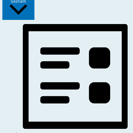
Seznam